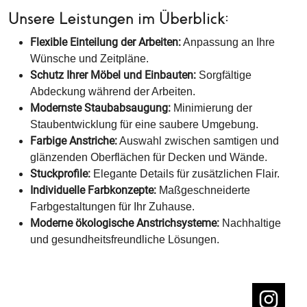
Unsere Leistungen im Überblick:
Flexible Einteilung der Arbeiten:
Anpassung an Ihre
Wünsche und Zeitpläne.
Schutz Ihrer Möbel und Einbauten:
Sorgfältige
Abdeckung während der Arbeiten.
Modernste Staubabsaugung:
Minimierung der
Staubentwicklung für eine saubere Umgebung.
Farbige Anstriche:
Auswahl zwischen samtigen und
glänzenden Oberflächen für Decken und Wände.
Stuckprofile:
Elegante Details für zusätzlichen Flair.
Individuelle Farbkonzepte:
Maßgeschneiderte
Farbgestaltungen für Ihr Zuhause.
Moderne ökologische Anstrichsysteme:
Nachhaltige
und gesundheitsfreundliche Lösungen.