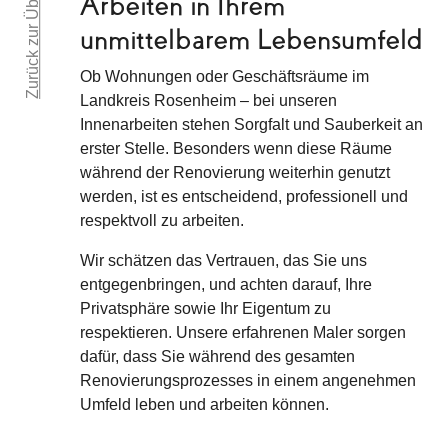
Zurück zur Übersicht
Arbeiten in Ihrem
unmittelbarem Lebensumfeld
Ob Wohnungen oder Geschäftsräume im
Landkreis Rosenheim – bei unseren
Innenarbeiten stehen Sorgfalt und Sauberkeit an
erster Stelle. Besonders wenn diese Räume
während der Renovierung weiterhin genutzt
werden, ist es entscheidend, professionell und
respektvoll zu arbeiten.
Wir schätzen das Vertrauen, das Sie uns
entgegenbringen, und achten darauf, Ihre
Privatsphäre sowie Ihr Eigentum zu
respektieren. Unsere erfahrenen Maler sorgen
dafür, dass Sie während des gesamten
Renovierungsprozesses in einem angenehmen
Umfeld leben und arbeiten können.