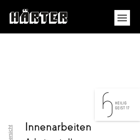
Innenarbeiten