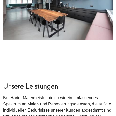
Unsere Leistungen
Bei Härter Malermeister bieten wir ein umfassendes
Spektrum an Maler- und Renovierungsdiensten, die auf die
individuellen Bedürfnisse unserer Kunden abgestimmt sind.